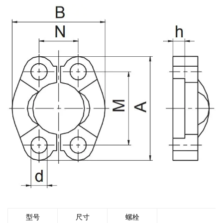
型号
尺寸
螺栓