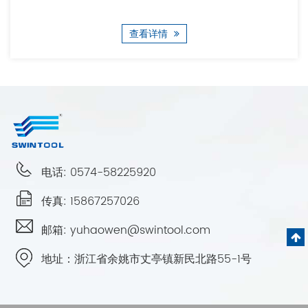
查看详情
电话: 0574-58225920
传真: 15867257026
邮箱: yuhaowen@swintool.com
地址：
浙江省余姚市丈亭镇新民北路55-1号