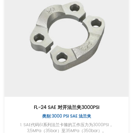
FL-24 SAE 对开法兰夹3000PSI
类别:3000 PSI SAE 法兰夹
1. SAE代码61系列法兰卡箍的工作压力为3000PSI，
3,5MPa（35bar）至35MPa（350bar）。