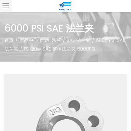
6000 PSI SAE 法兰夹
首页
/
产品中心
/
SAE法兰
/
SAE 法兰夹
/
6000 PSI SAE
法兰夹
/
FS-20W SAE 整体法兰夹 6000PSI